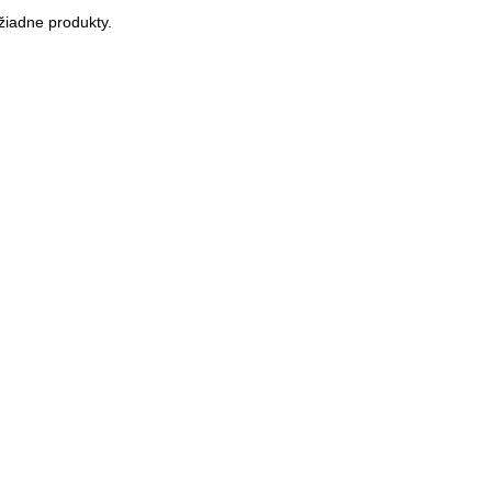
žiadne produkty.