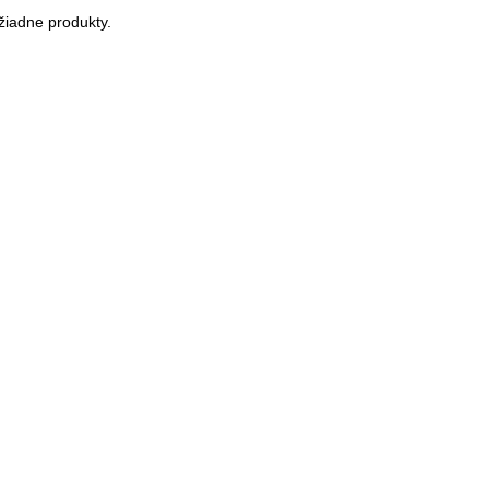
žiadne produkty.