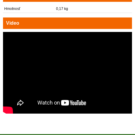
Hmotnosť
0,17 kg
Video