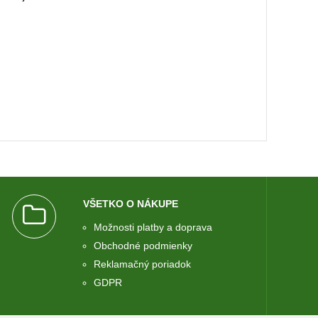
VŠETKO O NÁKUPE
Možnosti platby a doprava
Obchodné podmienky
Reklamačný poriadok
GDPR